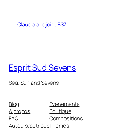
Claudia a rejoint ES7
Esprit Sud Sevens
Sea, Sun and Sevens
Blog
Évènements
À propos
Boutique
FAQ
Compositions
Auteurs/autrices
Thèmes