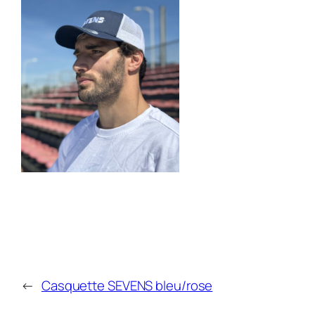
←
Casquette SEVENS bleu/rose