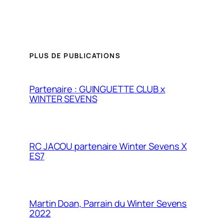
PLUS DE PUBLICATIONS
Partenaire : GUINGUETTE CLUB x
WINTER SEVENS
RC JACOU partenaire Winter Sevens X
ES7
Martin Doan, Parrain du Winter Sevens
2022