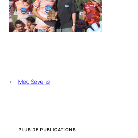
←
Med Sevens
PLUS DE PUBLICATIONS