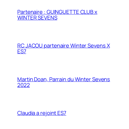
Partenaire : GUINGUETTE CLUB x
WINTER SEVENS
RC JACOU partenaire Winter Sevens X
ES7
Martin Doan, Parrain du Winter Sevens
2022
Claudia a rejoint ES7