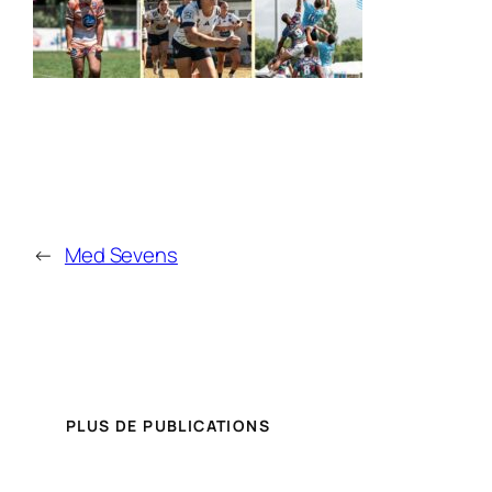
←
Med Sevens
PLUS DE PUBLICATIONS