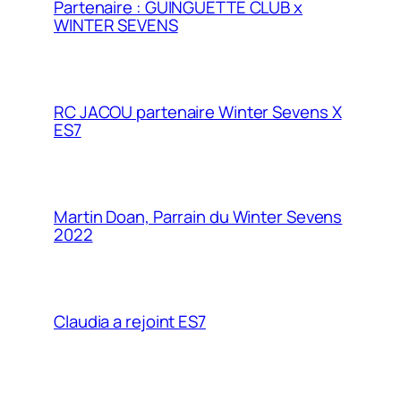
Partenaire : GUINGUETTE CLUB x
WINTER SEVENS
RC JACOU partenaire Winter Sevens X
ES7
Martin Doan, Parrain du Winter Sevens
2022
Claudia a rejoint ES7