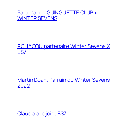
Partenaire : GUINGUETTE CLUB x
WINTER SEVENS
RC JACOU partenaire Winter Sevens X
ES7
Martin Doan, Parrain du Winter Sevens
2022
Claudia a rejoint ES7