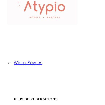
←
Winter Sevens
PLUS DE PUBLICATIONS