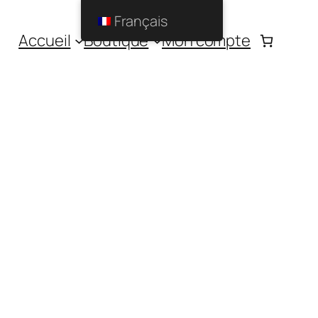
Français
Accueil
Boutique
Mon compte