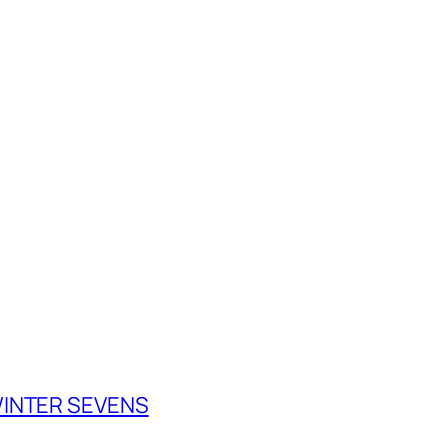
 WINTER SEVENS