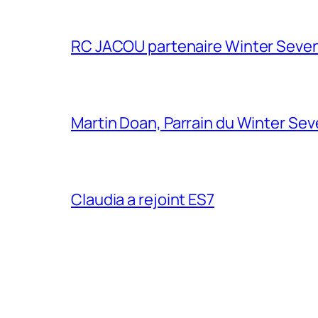
RC JACOU partenaire Winter Seven
Martin Doan, Parrain du Winter Se
Claudia a rejoint ES7