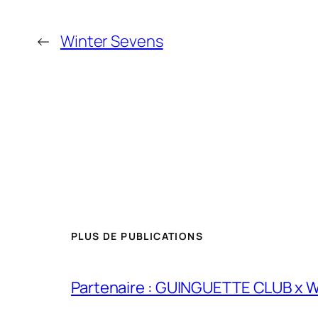
←
Winter Sevens
PLUS DE PUBLICATIONS
Partenaire : GUINGUETTE CLUB x