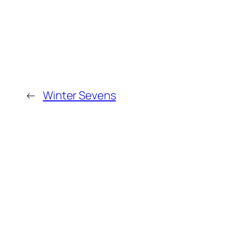
←
Winter Sevens