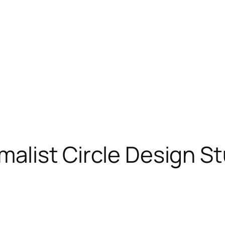
alist Circle Design S