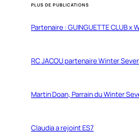
PLUS DE PUBLICATIONS
Partenaire : GUINGUETTE CLUB x
RC JACOU partenaire Winter Seven
Martin Doan, Parrain du Winter Se
Claudia a rejoint ES7