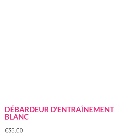
DÉBARDEUR D’ENTRAÎNEMENT
BLANC
€
35,00