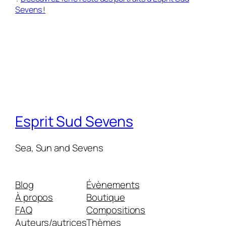
Sevens !
Esprit Sud Sevens
Sea, Sun and Sevens
Blog
Évènements
À propos
Boutique
FAQ
Compositions
Auteurs/autrices
Thèmes