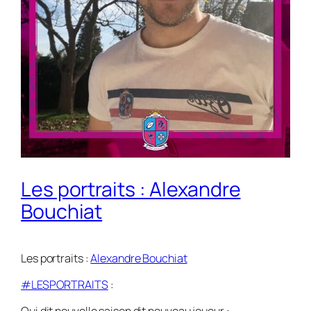
Les portraits : Alexandre
Bouchiat
Les portraits :
Alexandre Bouchiat
#LESPORTRAITS
: