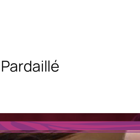
Pardaillé