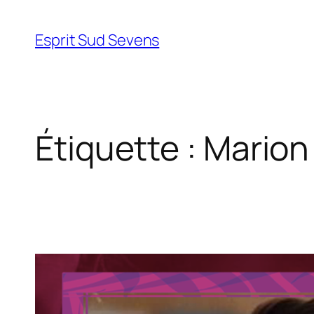
Esprit Sud Sevens
Étiquette :
Marion 