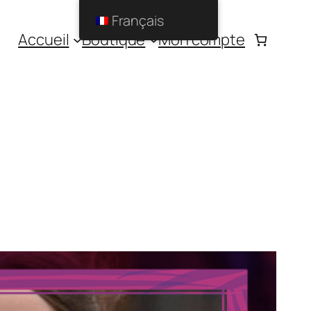
Français
Accueil
Boutique
Mon compte