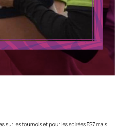
s sur les tournois et pour les soirées ES7 mais