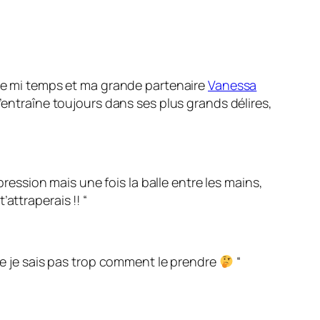
eme mi temps et ma grande partenaire
Vanessa
’entraîne toujours dans ses plus grands délires,
pression mais une fois la balle entre les mains,
’attraperais !! “
e je sais pas trop comment le prendre
“