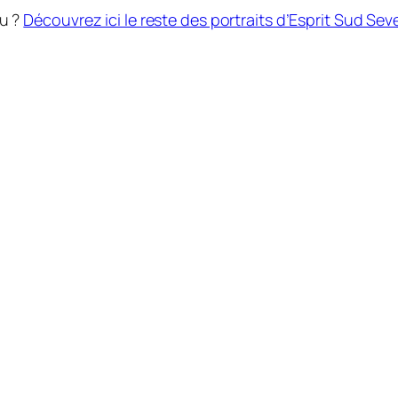
lu ?
Découvrez ici le reste des portraits d’Esprit Sud Sev