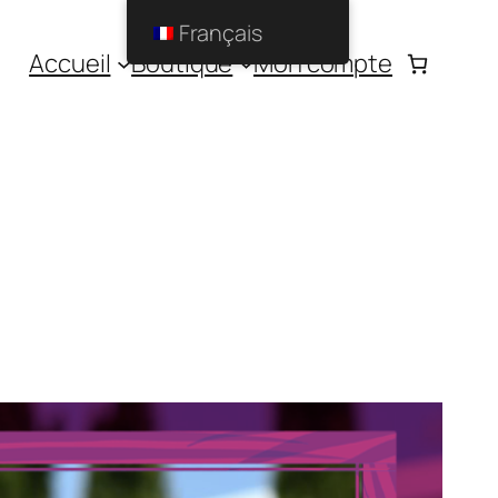
Français
Accueil
Boutique
Mon compte