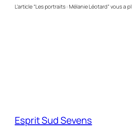
L’article “Les portraits : Mélanie Léotard” vous a p
Esprit Sud Sevens