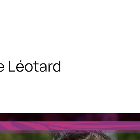
e Léotard