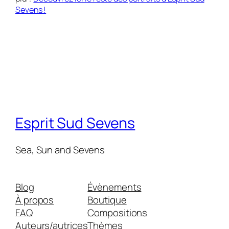
Sevens !
Esprit Sud Sevens
Sea, Sun and Sevens
Blog
Évènements
À propos
Boutique
FAQ
Compositions
Auteurs/autrices
Thèmes