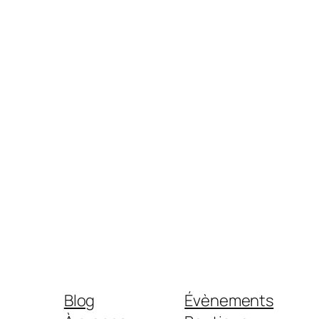
Blog
Évènements