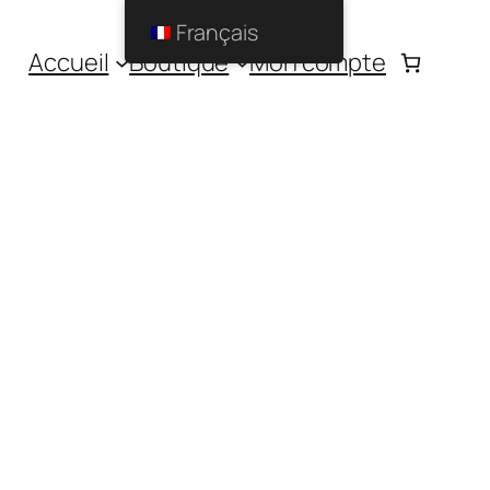
Français
Accueil
Boutique
Mon compte