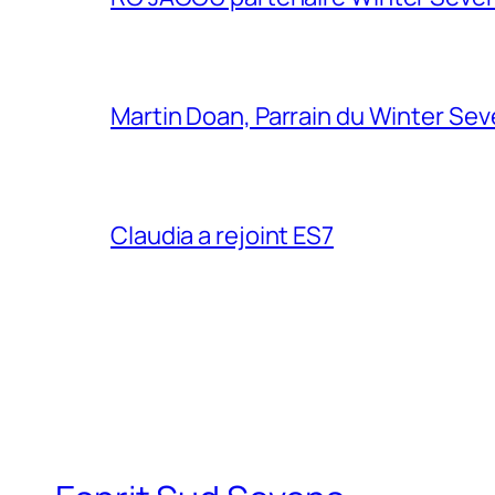
Martin Doan, Parrain du Winter Se
Claudia a rejoint ES7