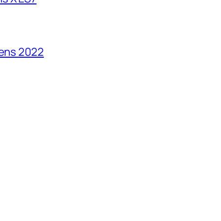
vens 2022