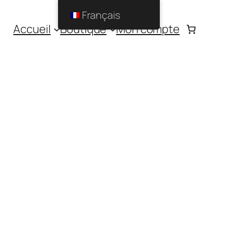
Français
Accueil
Boutique
Mon compte