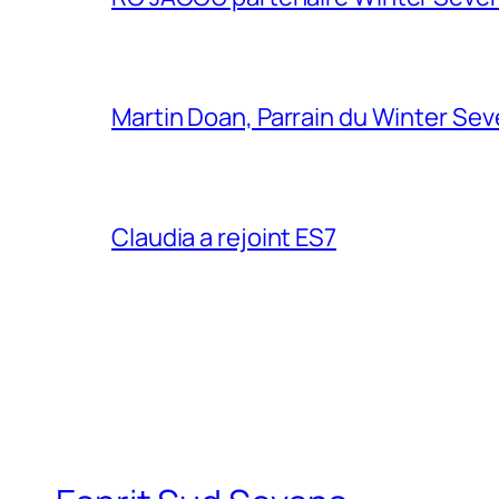
Martin Doan, Parrain du Winter Se
Claudia a rejoint ES7