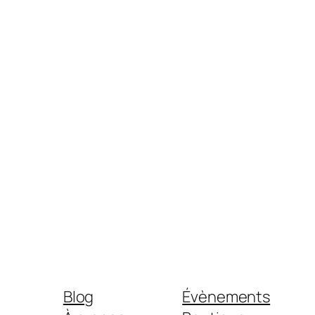
Blog
Évènements