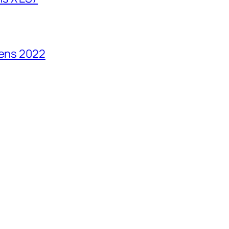
vens 2022