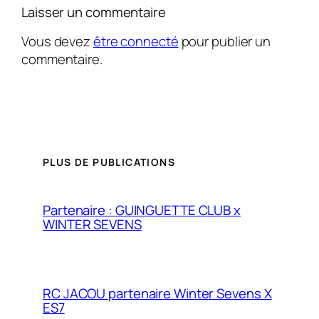
Laisser un commentaire
Vous devez
être connecté
pour publier un
commentaire.
PLUS DE PUBLICATIONS
Partenaire : GUINGUETTE CLUB x
WINTER SEVENS
RC JACOU partenaire Winter Sevens X
ES7