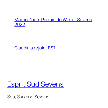
Martin Doan, Parrain du Winter Sevens
2022
Claudia a rejoint ES7
Esprit Sud Sevens
Sea, Sun and Sevens