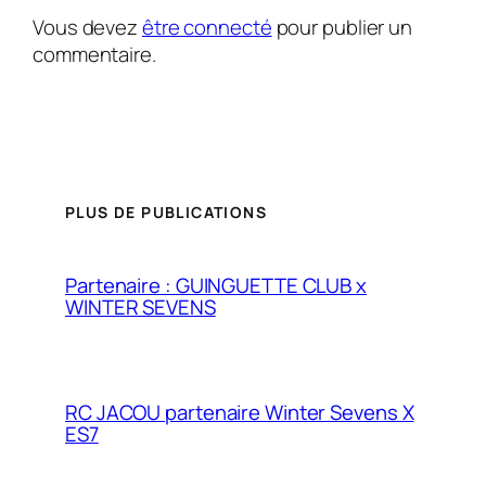
Vous devez
être connecté
pour publier un
commentaire.
PLUS DE PUBLICATIONS
Partenaire : GUINGUETTE CLUB x
WINTER SEVENS
RC JACOU partenaire Winter Sevens X
ES7