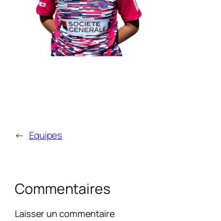
←
Equipes
Commentaires
Laisser un commentaire