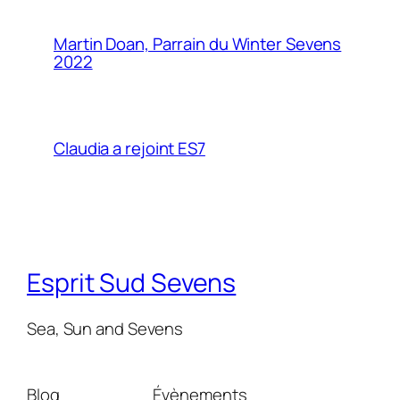
Martin Doan, Parrain du Winter Sevens
2022
Claudia a rejoint ES7
Esprit Sud Sevens
Sea, Sun and Sevens
Blog
Évènements