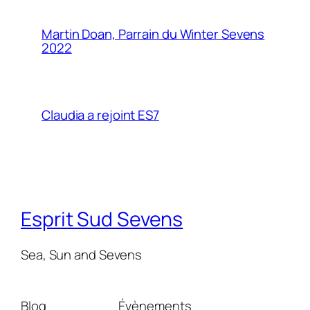
Martin Doan, Parrain du Winter Sevens
2022
Claudia a rejoint ES7
Esprit Sud Sevens
Sea, Sun and Sevens
Blog
Évènements