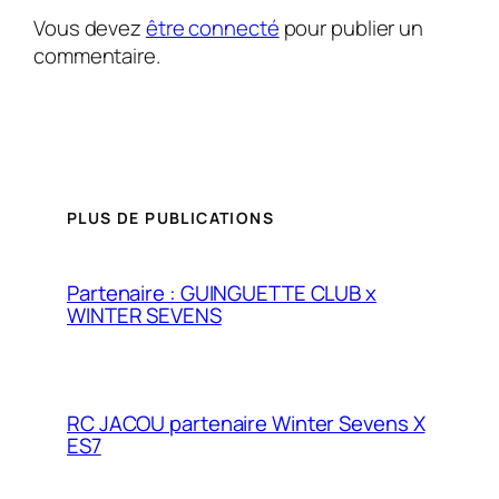
Vous devez
être connecté
pour publier un
commentaire.
PLUS DE PUBLICATIONS
Partenaire : GUINGUETTE CLUB x
WINTER SEVENS
RC JACOU partenaire Winter Sevens X
ES7