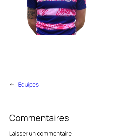
←
Equipes
Commentaires
Laisser un commentaire