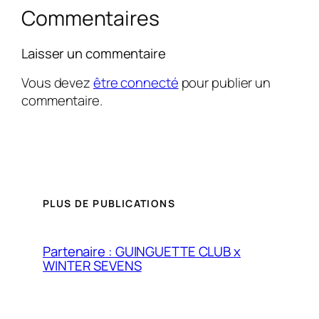
Commentaires
Laisser un commentaire
Vous devez
être connecté
pour publier un
commentaire.
PLUS DE PUBLICATIONS
Partenaire : GUINGUETTE CLUB x
WINTER SEVENS