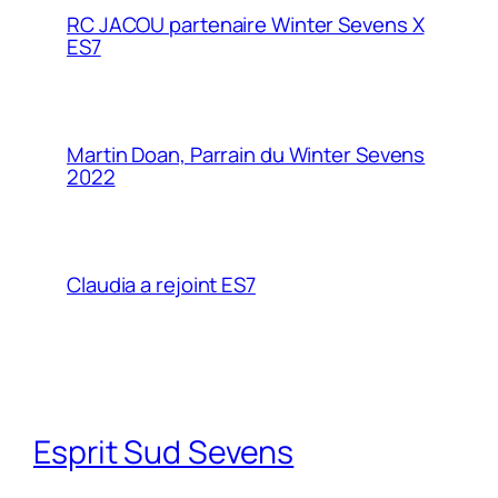
RC JACOU partenaire Winter Sevens X
ES7
Martin Doan, Parrain du Winter Sevens
2022
Claudia a rejoint ES7
Esprit Sud Sevens