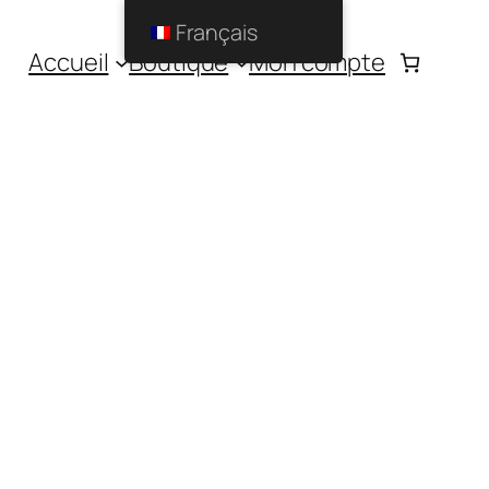
Français
Accueil
Boutique
Mon compte