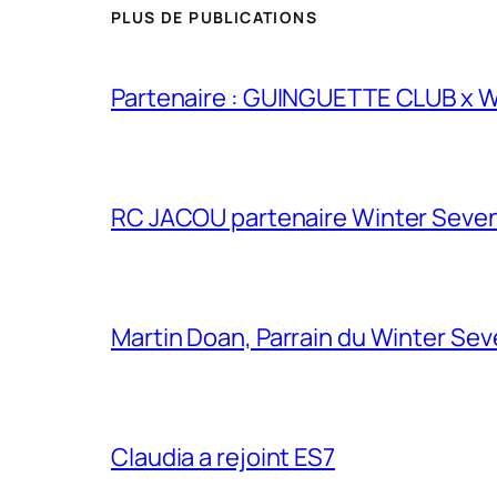
PLUS DE PUBLICATIONS
Partenaire : GUINGUETTE CLUB x
RC JACOU partenaire Winter Seven
Martin Doan, Parrain du Winter Se
Claudia a rejoint ES7