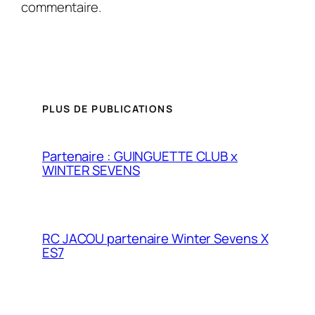
commentaire.
PLUS DE PUBLICATIONS
Partenaire : GUINGUETTE CLUB x
WINTER SEVENS
RC JACOU partenaire Winter Sevens X
ES7