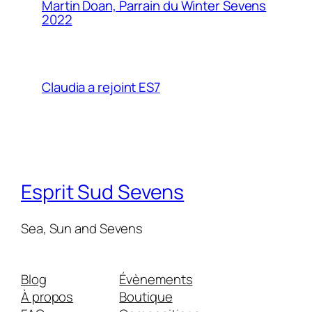
Martin Doan, Parrain du Winter Sevens
2022
Claudia a rejoint ES7
Esprit Sud Sevens
Sea, Sun and Sevens
Blog
Évènements
À propos
Boutique