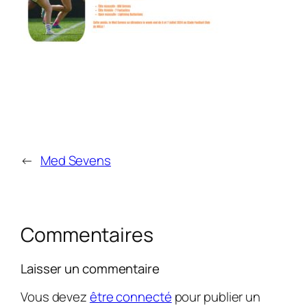
←
Med Sevens
Commentaires
Laisser un commentaire
Vous devez
être connecté
pour publier un