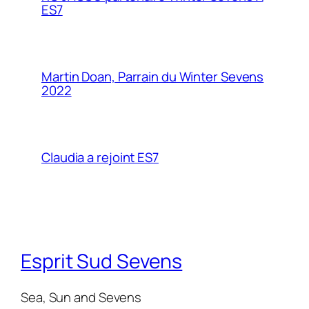
ES7
Martin Doan, Parrain du Winter Sevens
2022
Claudia a rejoint ES7
Esprit Sud Sevens
Sea, Sun and Sevens