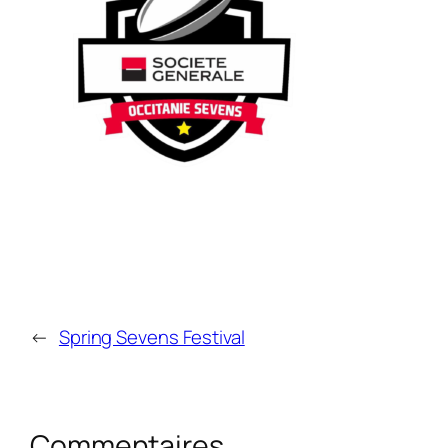
←
Spring Sevens Festival
Commentaires