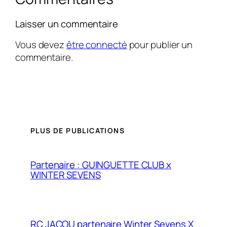
Laisser un commentaire
Vous devez
être connecté
pour publier un
commentaire.
PLUS DE PUBLICATIONS
Partenaire : GUINGUETTE CLUB x
WINTER SEVENS
RC JACOU partenaire Winter Sevens X