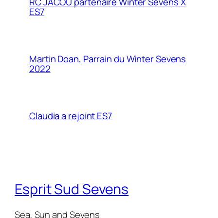
RC JACOU partenaire Winter Sevens X
ES7
Martin Doan, Parrain du Winter Sevens
2022
Claudia a rejoint ES7
Esprit Sud Sevens
Sea, Sun and Sevens