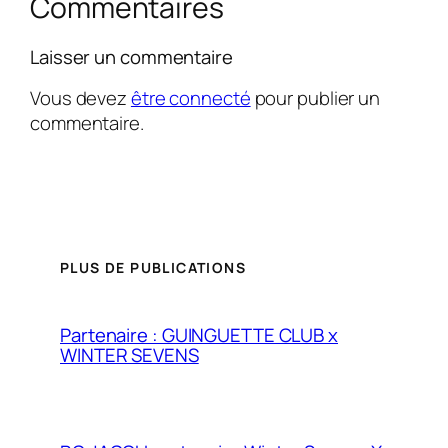
Commentaires
Laisser un commentaire
Vous devez
être connecté
pour publier un
commentaire.
PLUS DE PUBLICATIONS
Partenaire : GUINGUETTE CLUB x
WINTER SEVENS