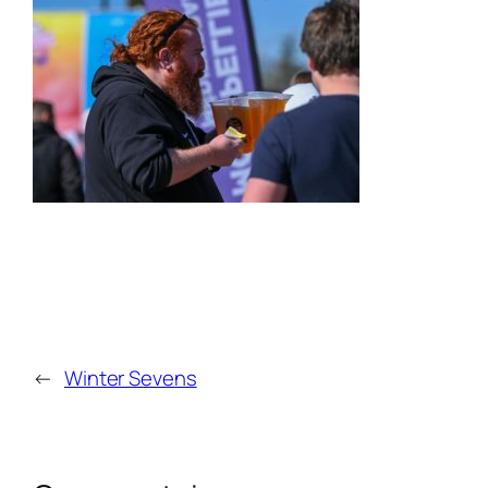
←
Winter Sevens