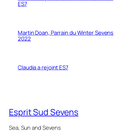
ES7
Martin Doan, Parrain du Winter Sevens
2022
Claudia a rejoint ES7
Esprit Sud Sevens
Sea, Sun and Sevens