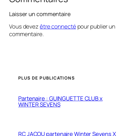
Laisser un commentaire
Vous devez
être connecté
pour publier un
commentaire.
PLUS DE PUBLICATIONS
Partenaire : GUINGUETTE CLUB x
WINTER SEVENS
RC JACOU partenaire Winter Sevens X