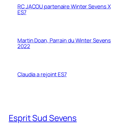
RC JACOU partenaire Winter Sevens X
ES7
Martin Doan, Parrain du Winter Sevens
2022
Claudia a rejoint ES7
Esprit Sud Sevens