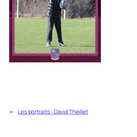
←
Les portraits : David Theillet