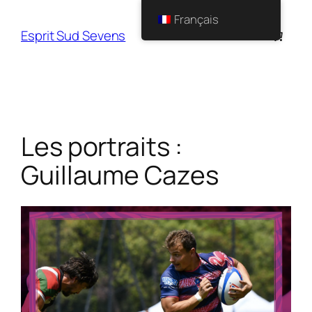
Français
Esprit Sud Sevens
Les portraits :
Guillaume Cazes