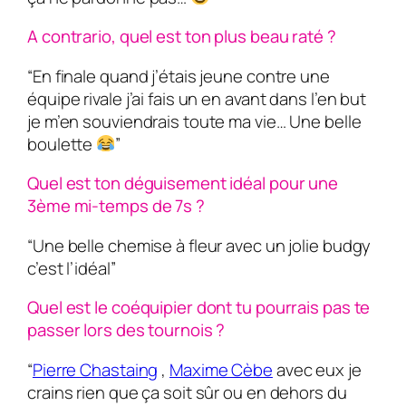
A contrario, quel est ton plus beau raté ?
“En finale quand j’étais jeune contre une
équipe rivale j’ai fais un en avant dans l’en but
je m’en souviendrais toute ma vie… Une belle
boulette
”
Quel est ton déguisement idéal pour une
3ème mi-temps de 7s ?
“Une belle chemise à fleur avec un jolie budgy
c’est l’idéal”
Quel est le coéquipier dont tu pourrais pas te
passer lors des tournois ?
“
Pierre Chastaing
,
Maxime Cèbe
avec eux je
crains rien que ça soit sûr ou en dehors du