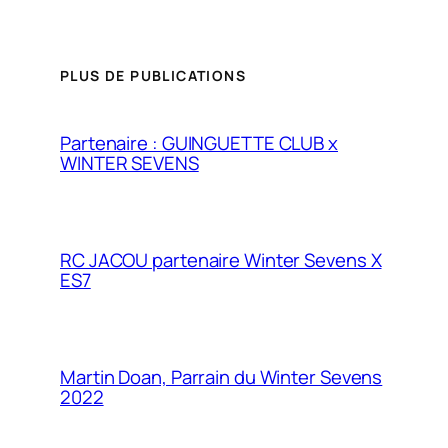
PLUS DE PUBLICATIONS
Partenaire : GUINGUETTE CLUB x
WINTER SEVENS
RC JACOU partenaire Winter Sevens X
ES7
Martin Doan, Parrain du Winter Sevens
2022