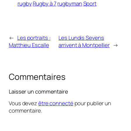
rugby
Rugby à 7
rugbyman
Sport
←
Les portraits :
Les Lundis Sevens
Matthieu Escalle
arrivent à Montpellier
→
Commentaires
Laisser un commentaire
Vous devez
être connecté
pour publier un
commentaire.