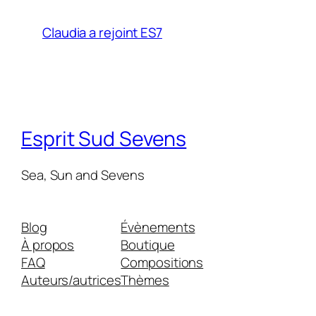
Claudia a rejoint ES7
Esprit Sud Sevens
Sea, Sun and Sevens
Blog
Évènements
À propos
Boutique
FAQ
Compositions
Auteurs/autrices
Thèmes