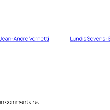
 Jean-Andre Vernetti
Lundis Sevens :
 un commentaire.