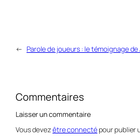
←
Parole de joueurs : le témoignage de
Commentaires
Laisser un commentaire
Vous devez
être connecté
pour publier