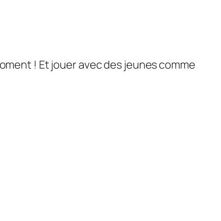
 moment ! Et jouer avec des jeunes comme