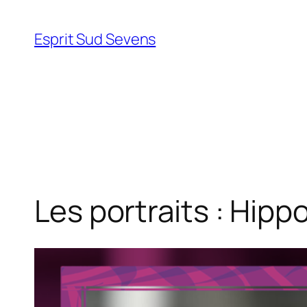
Esprit Sud Sevens
Les portraits : Hippo