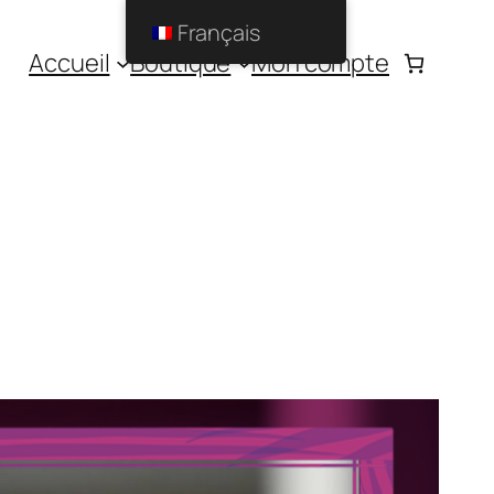
Français
Accueil
Boutique
Mon compte