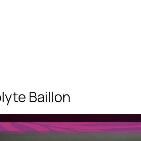
lyte Baillon