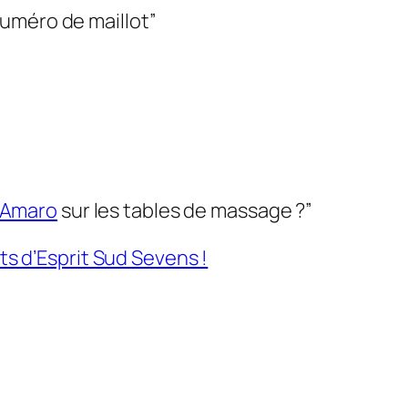
numéro de maillot”
 Amaro
sur les tables de massage ?”
ts d’Esprit Sud Sevens !