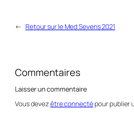
←
Retour sur le Med Sevens 2021
Commentaires
Laisser un commentaire
Vous devez
être connecté
pour publier