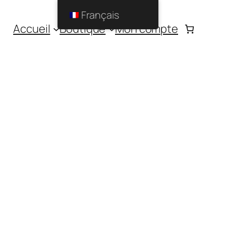
Français
Accueil
Boutique
Mon compte