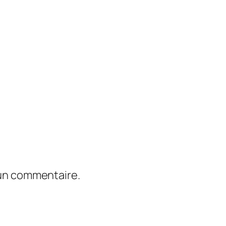
 un commentaire.