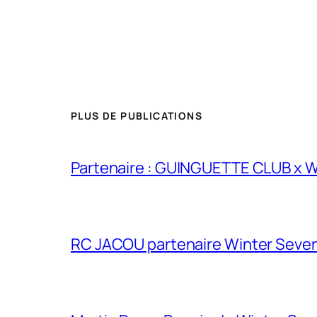
PLUS DE PUBLICATIONS
Partenaire : GUINGUETTE CLUB x
RC JACOU partenaire Winter Seven