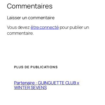
Commentaires
Laisser un commentaire
Vous devez
être connecté
pour publier un
commentaire.
PLUS DE PUBLICATIONS
Partenaire : GUINGUETTE CLUB x
WINTER SEVENS