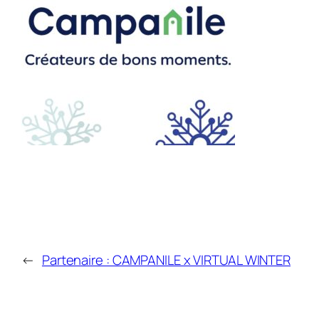
←
Partenaire : CAMPANILE x VIRTUAL WINTER