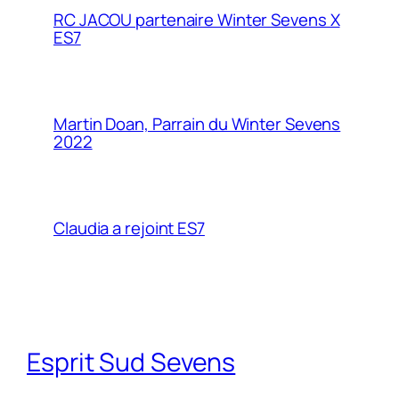
RC JACOU partenaire Winter Sevens X
ES7
Martin Doan, Parrain du Winter Sevens
2022
Claudia a rejoint ES7
Esprit Sud Sevens