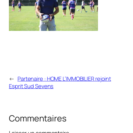
←
Partenaire : HOME L’IMMOBILIER rejoint
Esprit Sud Sevens
Commentaires