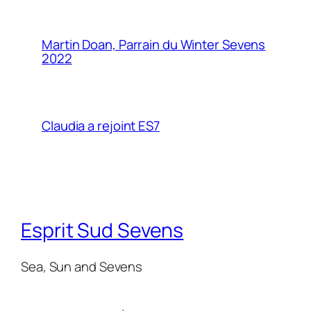
Martin Doan, Parrain du Winter Sevens
2022
Claudia a rejoint ES7
Esprit Sud Sevens
Sea, Sun and Sevens