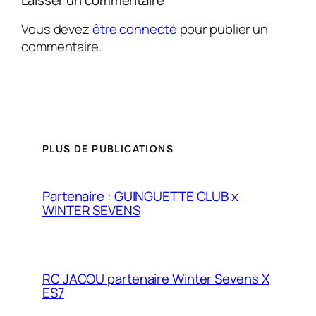
Laisser un commentaire
Vous devez
être connecté
pour publier un
commentaire.
PLUS DE PUBLICATIONS
Partenaire : GUINGUETTE CLUB x
WINTER SEVENS
RC JACOU partenaire Winter Sevens X
ES7