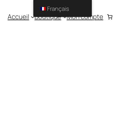
Français
Accueil
Boutique
Mon compte