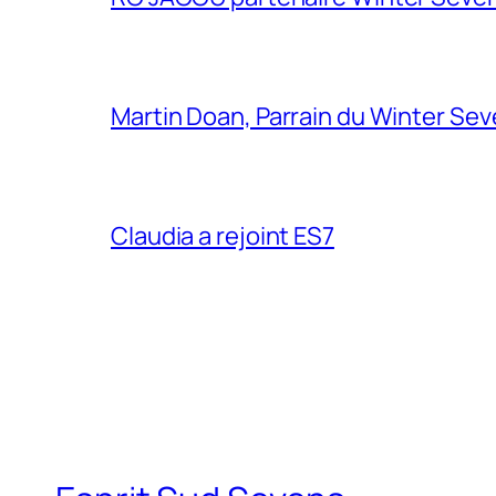
Martin Doan, Parrain du Winter Se
Claudia a rejoint ES7