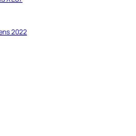
vens 2022