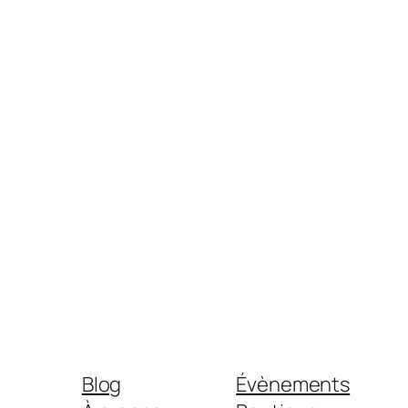
Blog
Évènements