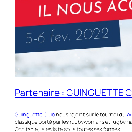
Partenaire : GUINGUETTE 
Guinguette Club
nous rejoint sur le tournoi du
Wi
classique porté par les rugbywomans et rugbyman
Occitanie, le revisite sous toutes ses formes.