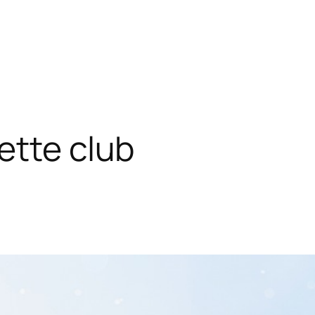
ette club