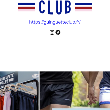
https://guinguetteclub.fr/