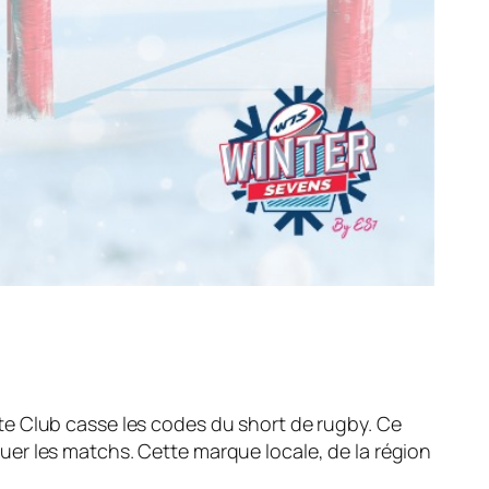
e Club casse les codes du short de rugby. Ce
er les matchs. Cette marque locale, de la région