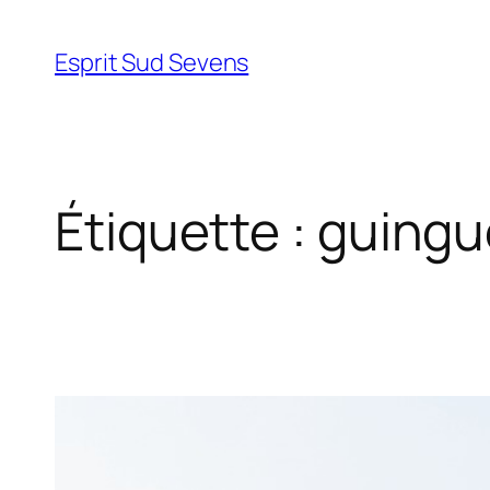
Esprit Sud Sevens
Étiquette :
guingu