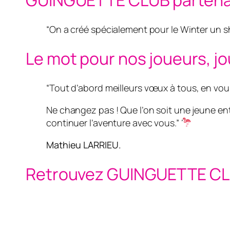
“On a créé spécialement pour le Winter un s
Le mot pour nos joueurs, j
“
Tout d’abord meilleurs vœux à tous, en vou
Ne changez pas ! Que l’on soit une jeune ent
continuer l’aventure avec vous.”
Mathieu LARRIEU.
Retrouvez GUINGUETTE CL