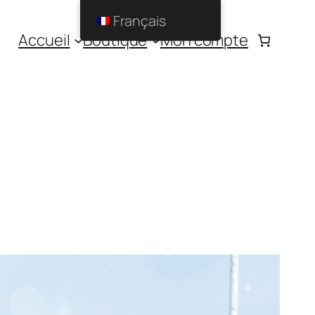
Français
Accueil
Boutique
Mon compte