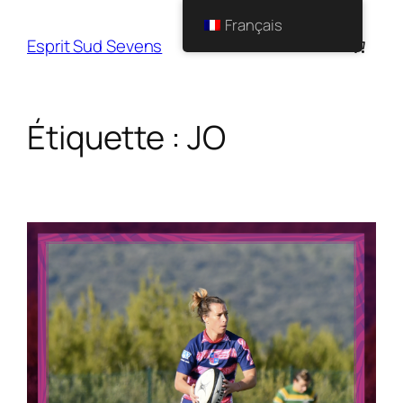
Français
Esprit Sud Sevens
Étiquette :
JO