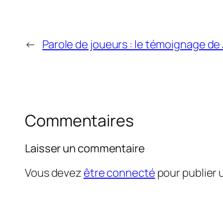
←
Parole de joueurs : le témoignage de
Commentaires
Laisser un commentaire
Vous devez
être connecté
pour publier