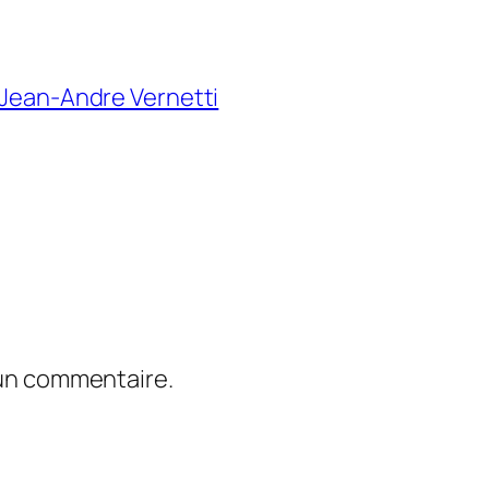
 Jean-Andre Vernetti
 un commentaire.