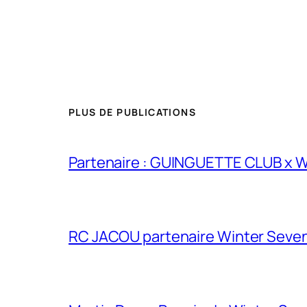
PLUS DE PUBLICATIONS
Partenaire : GUINGUETTE CLUB x
RC JACOU partenaire Winter Seven