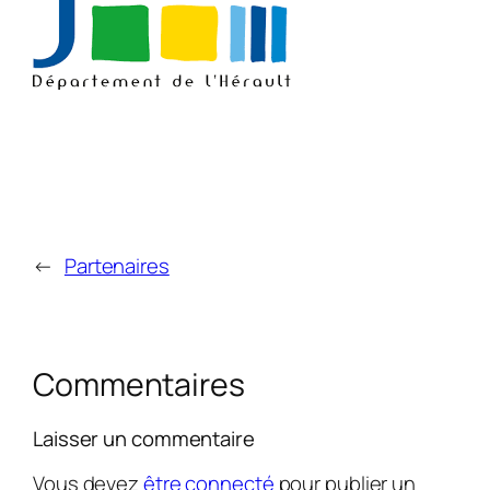
←
Partenaires
Commentaires
Laisser un commentaire
Vous devez
être connecté
pour publier un