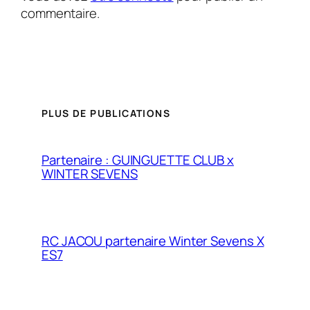
commentaire.
PLUS DE PUBLICATIONS
Partenaire : GUINGUETTE CLUB x
WINTER SEVENS
RC JACOU partenaire Winter Sevens X
ES7