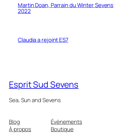
Martin Doan, Parrain du Winter Sevens
2022
Claudia a rejoint ES7
Esprit Sud Sevens
Sea, Sun and Sevens
Blog
Évènements
À propos
Boutique