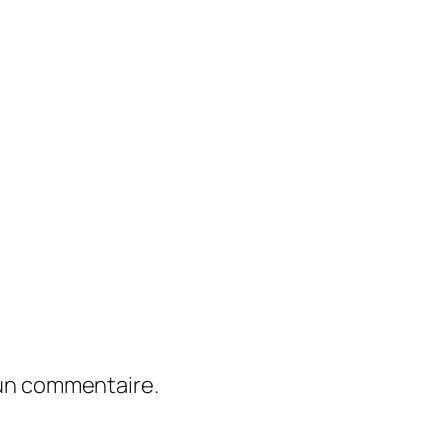
 un commentaire.