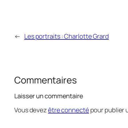
←
Les portraits : Charlotte Grard
Commentaires
Laisser un commentaire
Vous devez
être connecté
pour publier