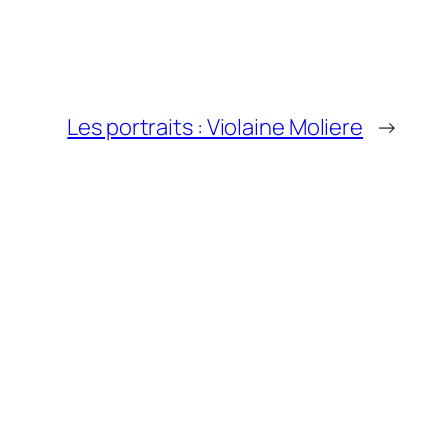
Les portraits : Violaine Moliere
→