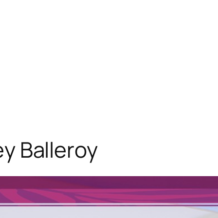
ey Balleroy