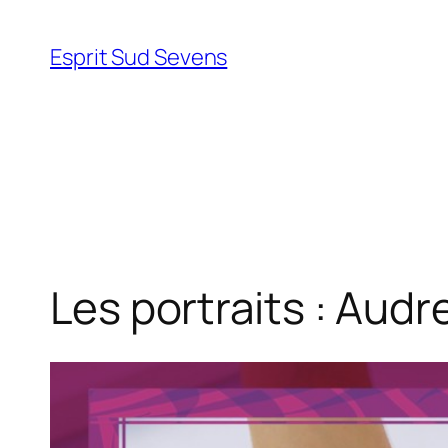
Esprit Sud Sevens
Les portraits : Audr