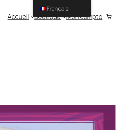
Français
Accueil
Boutique
Mon compte