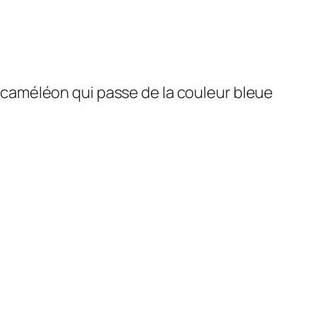
un caméléon qui passe de la couleur bleue