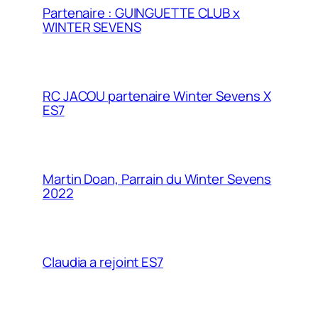
Partenaire : GUINGUETTE CLUB x
WINTER SEVENS
RC JACOU partenaire Winter Sevens X
ES7
Martin Doan, Parrain du Winter Sevens
2022
Claudia a rejoint ES7