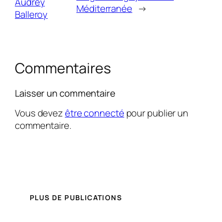
Audrey
Méditerranée
→
Balleroy
Commentaires
Laisser un commentaire
Vous devez
être connecté
pour publier un
commentaire.
PLUS DE PUBLICATIONS