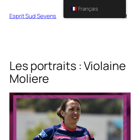
Français
Esprit Sud Sevens
Les portraits : Violaine
Moliere