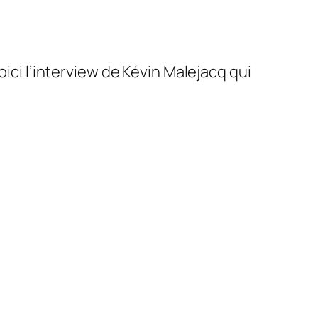
ici l’interview de Kévin Malejacq qui