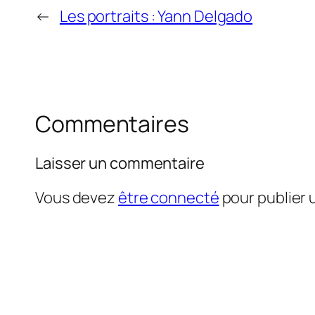
←
Les portraits : Yann Delgado
Commentaires
Laisser un commentaire
Vous devez
être connecté
pour publier