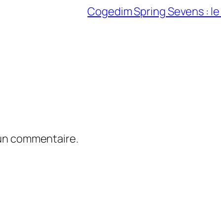
Cogedim Spring Sevens : le
 un commentaire.