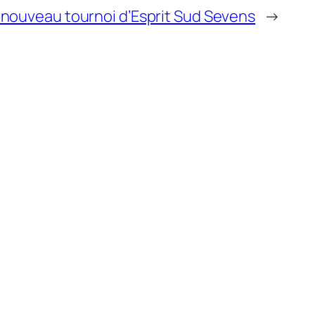
 nouveau tournoi d’Esprit Sud Sevens
→