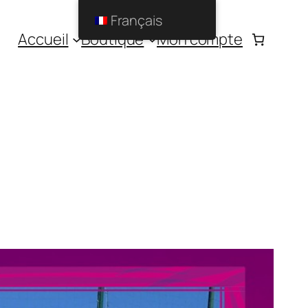
Français
Accueil
Boutique
Mon compte