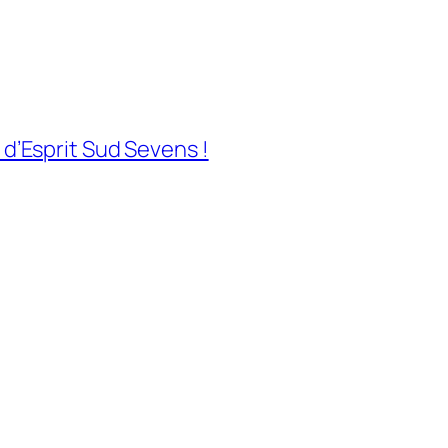
 d’Esprit Sud Sevens !