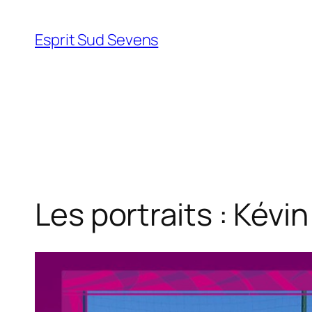
Esprit Sud Sevens
Les portraits : Kévi