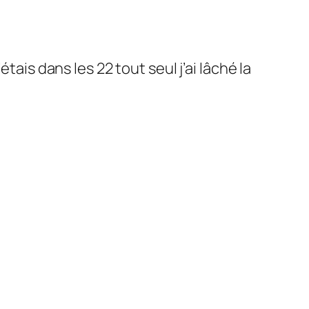
ais dans les 22 tout seul j’ai lâché la