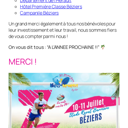
Département de l’Hérault
Hôtel Première Classe Béziers
Campanile Béziers
Un grand merci également à tous nos bénévoles pour
leur investissement et leur travail, nous sommes fiers
de vous compter parmi nous !
On vous dit tous : “A L’ANNEE PROCHAINE !!”
MERCI !