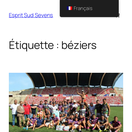
Français
Esprit Sud Sevens
Étiquette :
béziers