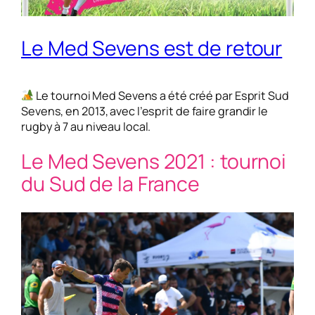
Le Med Sevens est de retour
Le tournoi Med Sevens a été créé par Esprit Sud
Sevens, en 2013, avec l’esprit de faire grandir le
rugby à 7 au niveau local.
Le Med Sevens 2021 : tournoi
du Sud de la France