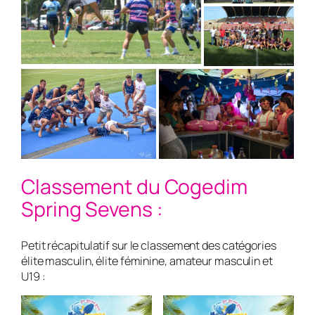
Classement du Cogedim
Spring Sevens :
Petit récapitulatif sur le classement des catégories
élite masculin, élite féminine, amateur masculin et
U19 :