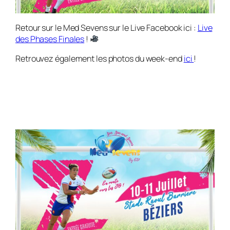
Retour sur le Med Sevens sur le Live Facebook ici :
Live
des Phases Finales
!
Retrouvez également les photos du week-end
ici
!