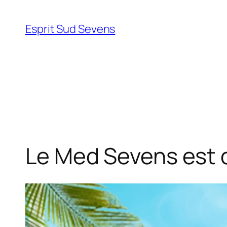
Esprit Sud Sevens
Le Med Sevens est 