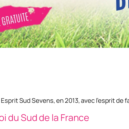
sprit Sud Sevens, en 2013, avec l’esprit de fai
oi du Sud de la France