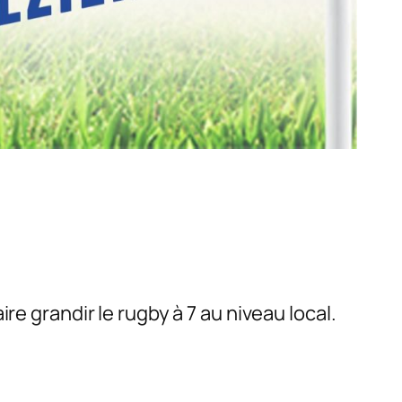
re grandir le rugby à 7 au niveau local.