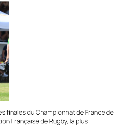
e les finales du Championnat de France de
ion Française de Rugby, la plus