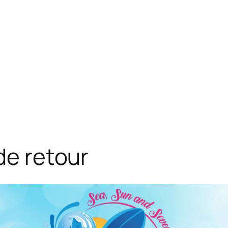
de retour