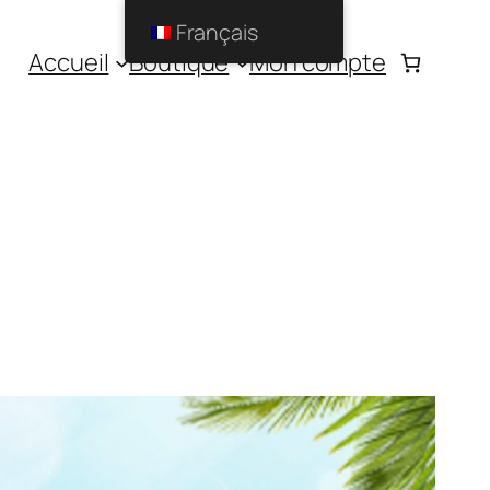
Français
Accueil
Boutique
Mon compte