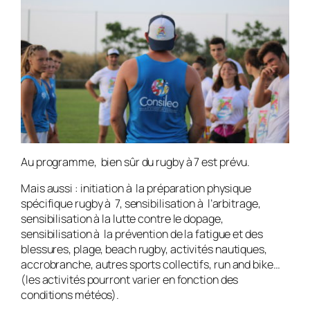
Au programme, bien sûr du rugby à 7 est prévu.
Mais aussi : initiation à la préparation physique
spécifique rugby à 7, sensibilisation à l’arbitrage,
sensibilisation à la lutte contre le dopage,
sensibilisation à la prévention de la fatigue et des
blessures, plage, beach rugby, activités nautiques,
accrobranche, autres sports collectifs, run and bike…
(les activités pourront varier en fonction des
conditions météos).