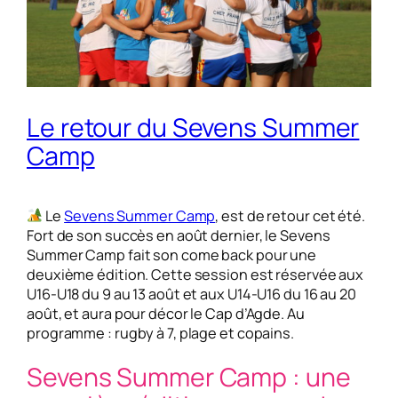
Le retour du Sevens Summer
Camp
Le
Sevens Summer Camp
, est de retour cet été.
Fort de son succès en août dernier, le Sevens
Summer Camp fait son come back pour une
deuxième édition. Cette session est réservée aux
U16-U18 du 9 au 13 août et aux U14-U16 du 16 au 20
août, et aura pour décor le Cap d’Agde. Au
programme : rugby à 7, plage et copains.
Sevens Summer Camp : une