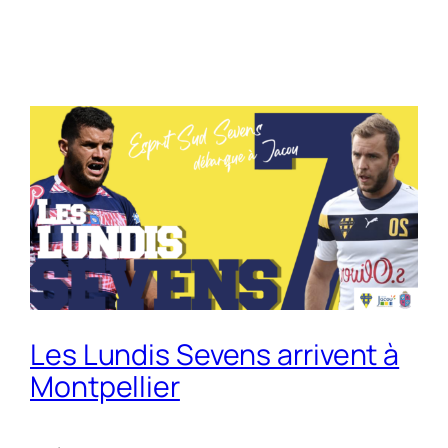
Les Lundis Sevens arrivent à
Montpellier