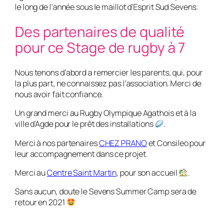
le long de l’année sous le maillot d’Esprit Sud Sevens.
Des partenaires de qualité
pour ce Stage de rugby à 7
Nous tenons d’abord a remercier les parents, qui, pour
la plus part, ne connaissez pas l’association. Merci de
nous avoir fait confiance.
Un grand merci au Rugby Olympique Agathois et à la
ville d’Agde pour le prêt des installations
.
Merci à nos partenaires
CHEZ PRANO
et Consileo pour
leur accompagnement dans ce projet.
Merci au
Centre Saint Martin
, pour son accueil
.
Sans aucun, doute le Sevens Summer Camp sera de
retour en 2021