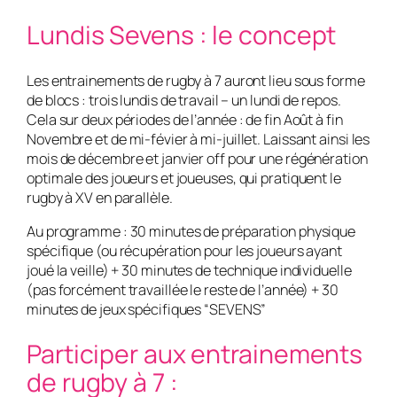
Lundis Sevens : le concept
Les entrainements de rugby à 7 auront lieu sous forme
de blocs : trois lundis de travail – un lundi de repos.
Cela sur deux périodes de l’année : de fin Août à fin
Novembre et de mi-févier à mi-juillet. Laissant ainsi les
mois de décembre et janvier off pour une régénération
optimale des joueurs et joueuses, qui pratiquent le
rugby à XV en parallèle.
Au programme : 30 minutes de préparation physique
spécifique (ou récupération pour les joueurs ayant
joué la veille) + 30 minutes de technique individuelle
(pas forcément travaillée le reste de l’année) + 30
minutes de jeux spécifiques “SEVENS”
Participer aux entrainements
de rugby à 7 :