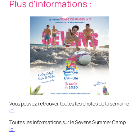
Plus d’informations :
Vous pouvez retrouver toutes les photos de la semaine
ici
.
Toutes les informations sur le Sevens Summer Camp
ici
.