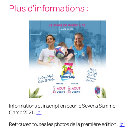
Plus d’informations :
Informations et inscription pour le Sevens Summer
Camp 2021 :
ici
.
Retrouvez toutes les photos de la première édition :
ici
.