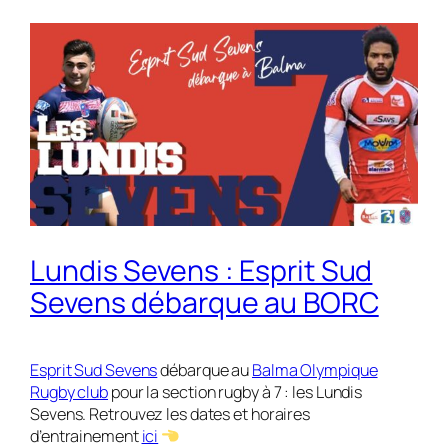
Lundis Sevens : Esprit Sud
Sevens débarque au BORC
Esprit Sud Sevens
débarque au
Balma Olympique
Rugby club
pour la section rugby à 7 : les Lundis
Sevens. Retrouvez les dates et horaires
d’entrainement
ici