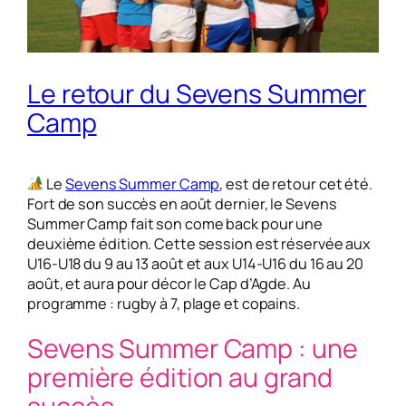
Le retour du Sevens Summer
Camp
Le
Sevens Summer Camp
, est de retour cet été.
Fort de son succès en août dernier, le Sevens
Summer Camp fait son come back pour une
deuxième édition. Cette session est réservée aux
U16-U18 du 9 au 13 août et aux U14-U16 du 16 au 20
août, et aura pour décor le Cap d’Agde. Au
programme : rugby à 7, plage et copains.
Sevens Summer Camp : une
première édition au grand