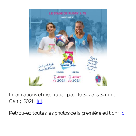
Informations et inscription pour le Sevens Summer
Camp 2021 :
ici
.
Retrouvez toutes les photos de la première édition :
ici
.