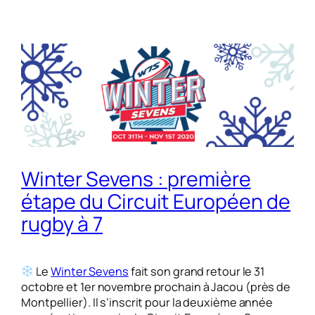
Winter Sevens : première
étape du Circuit Européen de
rugby à 7
Le
Winter Sevens
fait son grand retour le 31
octobre et 1er novembre prochain à Jacou (près de
Montpellier). Il s’inscrit pour la deuxième année