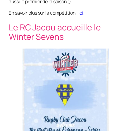
aussi le premier de la saison ;).
En savoir plus sur la compétition :
ici
.
Le RC Jacou accueille le
Winter Sevens