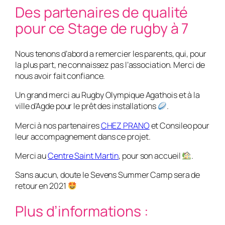
Des partenaires de qualité
pour ce Stage de rugby à 7
Nous tenons d’abord a remercier les parents, qui, pour
la plus part, ne connaissez pas l’association. Merci de
nous avoir fait confiance.
Un grand merci au Rugby Olympique Agathois et à la
ville d’Agde pour le prêt des installations
.
Merci à nos partenaires
CHEZ PRANO
et Consileo pour
leur accompagnement dans ce projet.
Merci au
Centre Saint Martin
, pour son accueil
.
Sans aucun, doute le Sevens Summer Camp sera de
retour en 2021
Plus d’informations :