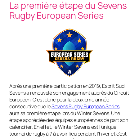
La première étape du Sevens
Rugby European Series
Après une première participation en 2019, Esprit Sud
Sevens a renouvelé son engagement auprès du Circuit
Européen. C’est donc pour la deuxième année
consécutive que le
Sevens Rugby European Series
aura sa première étape lors du Winter Sevens. Une
étape appréciée des équipes européennes de part son
calendrier. En effet, le Winter Sevens est l’unique
tournoi de rugby à 7 à avoir lieu pendant l’hiver et c’est