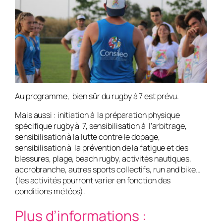
Au programme, bien sûr du rugby à 7 est prévu.
Mais aussi : initiation à la préparation physique
spécifique rugby à 7, sensibilisation à l’arbitrage,
sensibilisation à la lutte contre le dopage,
sensibilisation à la prévention de la fatigue et des
blessures, plage, beach rugby, activités nautiques,
accrobranche, autres sports collectifs, run and bike…
(les activités pourront varier en fonction des
conditions météos).
Plus d’informations :