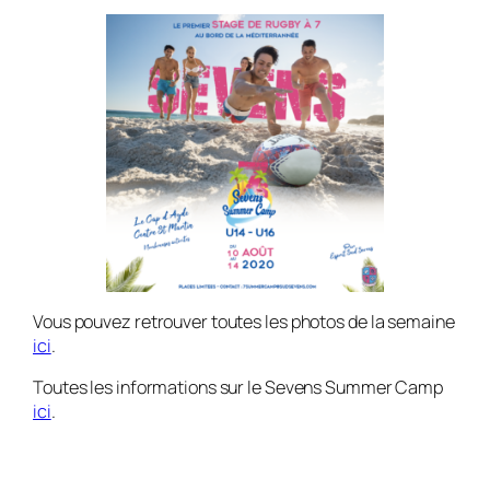
Vous pouvez retrouver toutes les photos de la semaine
ici
.
Toutes les informations sur le Sevens Summer Camp
ici
.